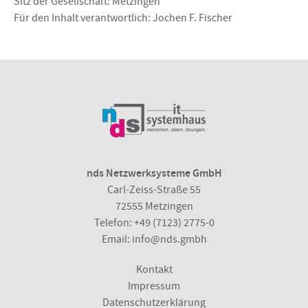
Sitz der Gesellschaft: Metzingen
Für den Inhalt verantwortlich: Jochen F. Fischer
nds Netzwerksysteme GmbH
Carl-Zeiss-Straße 55
72555 Metzingen
Telefon:
+49 (7123) 2775-0
Email:
info@nds.gmbh
Kontakt
Impressum
Datenschutzerklärung