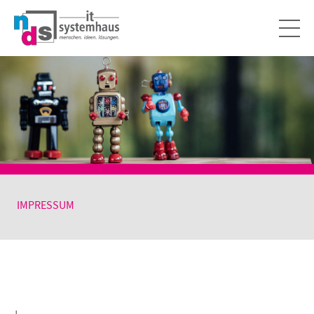
IMPRESSUM