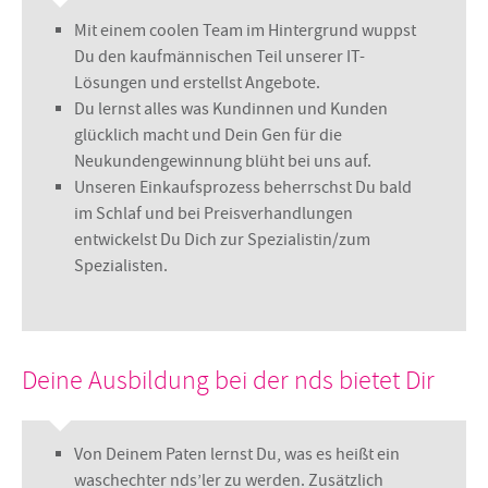
Mit einem coolen Team im Hintergrund wuppst
Du den kaufmännischen Teil unserer IT-
Lösungen und erstellst Angebote.
Du lernst alles was Kundinnen und Kunden
glücklich macht und Dein Gen für die
Neukundengewinnung blüht bei uns auf.
Unseren Einkaufsprozess beherrschst Du bald
im Schlaf und bei Preisverhandlungen
entwickelst Du Dich zur Spezialistin/zum
Spezialisten.
Deine Ausbildung bei der nds bietet Dir
Von Deinem Paten lernst Du, was es heißt ein
waschechter nds’ler zu werden. Zusätzlich