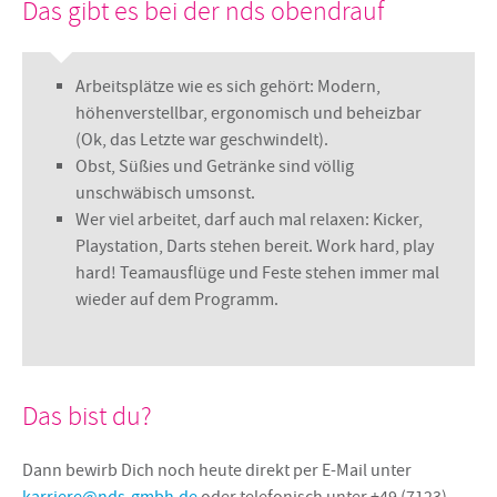
Das gibt es bei der nds obendrauf
Arbeitsplätze wie es sich gehört: Modern,
höhenverstellbar, ergonomisch und beheizbar
(Ok, das Letzte war geschwindelt).
Obst, Süßies und Getränke sind völlig
unschwäbisch umsonst.
Wer viel arbeitet, darf auch mal relaxen: Kicker,
Playstation, Darts stehen bereit. Work hard, play
hard! Teamausflüge und Feste stehen immer mal
wieder auf dem Programm.
Das bist du?
Dann bewirb Dich noch heute direkt per E-Mail unter