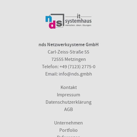
nds Netzwerksysteme GmbH
Carl-Zeiss-Straße 55
72555 Metzingen
Telefon:
+49 (7123) 2775-0
Email:
info@nds.gmbh
Kontakt
Impressum
Datenschutzerklärung
AGB
Unternehmen
Portfolio