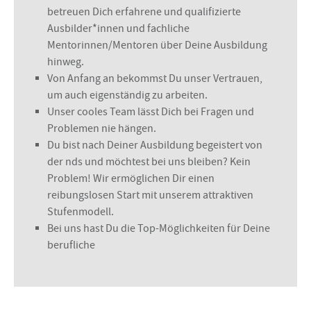
betreuen Dich erfahrene und qualifizierte
Ausbilder*innen und fachliche
Mentorinnen/Mentoren über Deine Ausbildung
hinweg.
Von Anfang an bekommst Du unser Vertrauen,
um auch eigenständig zu arbeiten.
Unser cooles Team lässt Dich bei Fragen und
Problemen nie hängen.
Du bist nach Deiner Ausbildung begeistert von
der nds und möchtest bei uns bleiben? Kein
Problem! Wir ermöglichen Dir einen
reibungslosen Start mit unserem attraktiven
Stufenmodell.
Bei uns hast Du die Top-Möglichkeiten für Deine
berufliche