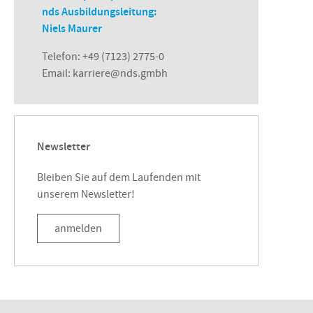
nds Ausbildungsleitung:
Niels Maurer
Telefon:
+49 (7123) 2775-0
Email:
karriere@nds.gmbh
Newsletter
Bleiben Sie auf dem Laufenden mit
unserem Newsletter!
anmelden