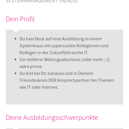
SYSTEMMANAGEMENT (W/M/D)
Dein Profil
Du hast Bock auf eine Ausbildung in einem
Systemhaus mit supercoolen Kolleginnen und
Kollegen in der Zukunftsbranche IT.
Ein mittlerer Bildungsabschluss (oder mehr ;-))
wäre prima.
Du bist bei Dir zuhause und in Deinem
Freundeskreis DER Ansprechpartner bei Themen
wie IT oder Internet.
Deine Ausbildungsschwerpunkte