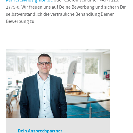
karriere@nds-gmbh.de
oder telefonisch unter +49 (7123)
2775-0. Wir freuen uns auf Deine Bewerbung und sichern Dir
selbstverständlich die vertrauliche Behandlung Deiner
Bewerbung zu.
Dein Ansprechpartner