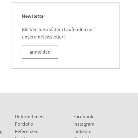
Newsletter
Bleiben Sie auf dem Laufenden mit
unserem Newsletter!
anmelden
Unternehmen
Facebook
Portfolio
Instagram
ng
Referenzen
Linkedin