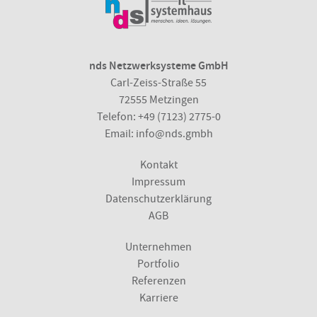
nds Netzwerksysteme GmbH
Carl-Zeiss-Straße 55
72555 Metzingen
Telefon:
+49 (7123) 2775-0
Email:
info@nds.gmbh
Kontakt
Impressum
Datenschutzerklärung
AGB
Unternehmen
Portfolio
Referenzen
Karriere