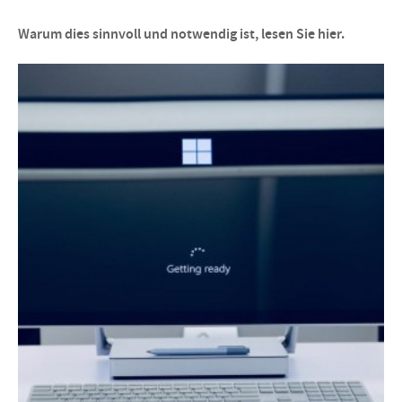
Warum dies sinnvoll und notwendig ist, lesen Sie hier.