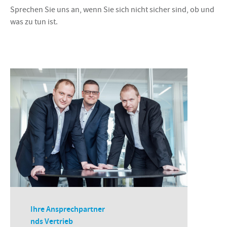
Sprechen Sie uns an, wenn Sie sich nicht sicher sind, ob und
was zu tun ist.
Ihre Ansprechpartner
nds Vertrieb