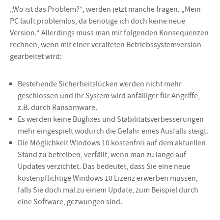
„Wo ist das Problem?“, werden jetzt manche fragen. „Mein
PC läuft problemlos, da benötige ich doch keine neue
Version.“ Allerdings muss man mit folgenden Konsequenzen
rechnen, wenn mit einer veralteten Betriebssystemversion
gearbeitet wird:
Bestehende Sicherheitslücken werden nicht mehr
geschlossen und Ihr System wird anfälliger für Angriffe,
z.B. durch Ransomware.
Es werden keine Bugfixes und Stabilitätsverbesserungen
mehr eingespielt wodurch die Gefahr eines Ausfalls steigt.
Die Möglichkeit Windows 10 kostenfrei auf dem aktuellen
Stand zu betreiben, verfällt, wenn man zu lange auf
Updates verzichtet. Das bedeutet, dass Sie eine neue
kostenpflichtige Windows 10 Lizenz erwerben müssen,
falls Sie doch mal zu einem Update, zum Beispiel durch
eine Software, gezwungen sind.