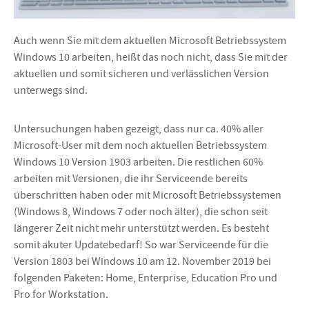
Auch wenn Sie mit dem aktuellen Microsoft Betriebssystem
Windows 10 arbeiten, heißt das noch nicht, dass Sie mit der
aktuellen und somit sicheren und verlässlichen Version
unterwegs sind.
Untersuchungen haben gezeigt, dass nur ca. 40% aller
Microsoft-User mit dem noch aktuellen Betriebssystem
Windows 10 Version 1903 arbeiten. Die restlichen 60%
arbeiten mit Versionen, die ihr Serviceende bereits
überschritten haben oder mit Microsoft Betriebssystemen
(Windows 8, Windows 7 oder noch älter), die schon seit
längerer Zeit nicht mehr unterstützt werden. Es besteht
somit akuter Updatebedarf! So war Serviceende für die
Version 1803 bei Windows 10 am 12. November 2019 bei
folgenden Paketen: Home, Enterprise, Education Pro und
Pro for Workstation.