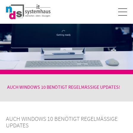
AUCH WINDOWS 10 BENÖTIGT REGELMÄSSIGE UPDATES!
AUCH WINDOWS 10 BENÖTIGT REGELMÄSSIGE
UPDATES