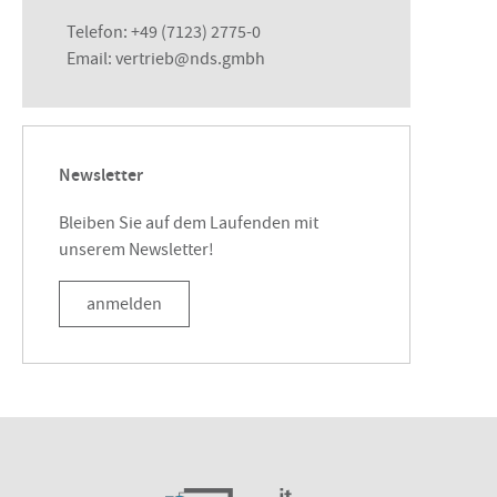
Telefon:
+49 (7123) 2775-0
Email:
vertrieb@nds.gmbh
Newsletter
Bleiben Sie auf dem Laufenden mit
unserem Newsletter!
anmelden