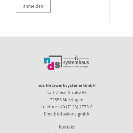
anmelden
nds Netzwerksysteme GmbH
Carl-Zeiss-Straße 55
72555 Metzingen
Telefon:
+49 (7123) 2775-0
Email:
info@nds.gmbh
Kontakt