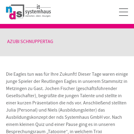
AZUBI SCHNUPPERTAG
Die Eagles tun was für Ihre Zukunft! Dieser Tage waren einige
junge Spieler der Reutlingen Eagles in unserem Stammsitz in
Metzingen zu Gast. Jochen Fischer (geschäftsführender
Gesellschafter), begrüßte die jungen Talente und stellte in
einer kurzen Präsentation die nds vor. Anschließend stellten
Julia (Personal) und Niels (Ausbildungsleiter) das
Ausbildungskonzept der nds Systemhaus GmbH vor. Nach
einem kleinen Quiz und einer Pause ging es in unseren
Besprechungsraum „Tatooine“, in welchem Trixi