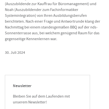
(Auszubildende zur Kauffrau für Büromanagement) und
Noah (Auszubildender zum Fachinformatiker
Systemintegration) von Ihren Ausbildungsberufen
berichteten. Nach einer Frage und Antwortrunde klang der
Nachmittag bei einem standesgemäßen BBQ auf der nds-
Sonnenterrasse aus, bei welchem genügend Raum für das
gegenseitige Kennenlernen war.
30. Juli 2024
Newsletter
Bleiben Sie auf dem Laufenden mit
unserem Newsletter!