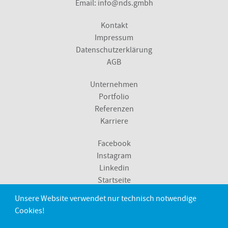
Email:
info@nds.gmbh
Kontakt
Impressum
Datenschutzerklärung
AGB
Unternehmen
Portfolio
Referenzen
Karriere
Facebook
Instagram
Linkedin
Startseite
Unsere Website verwendet nur technisch notwendige
Metzingen
Cookies!
Sindelfingen