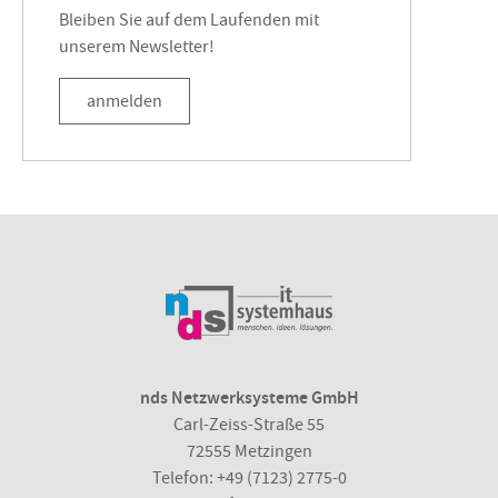
Bleiben Sie auf dem Laufenden mit
unserem Newsletter!
anmelden
nds Netzwerksysteme GmbH
Carl-Zeiss-Straße 55
72555 Metzingen
Telefon:
+49 (7123) 2775-0