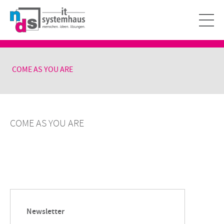
COME AS YOU ARE
COME AS YOU ARE
Newsletter