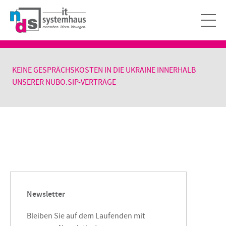
KEINE GESPRÄCHSKOSTEN IN DIE UKRAINE INNERHALB
UNSERER NUBO.SIP-VERTRÄGE
Newsletter
Bleiben Sie auf dem Laufenden mit