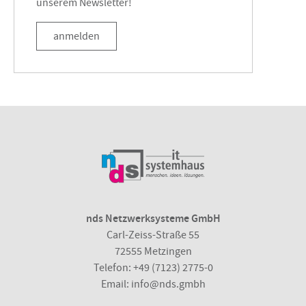
unserem Newsletter!
anmelden
nds Netzwerksysteme GmbH
Carl-Zeiss-Straße 55
72555 Metzingen
Telefon:
+49 (7123) 2775-0
Email:
info@nds.gmbh