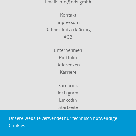
Email:
info@nds.gmbh
Kontakt
Impressum
Datenschutzerklärung
AGB
Unternehmen
Portfolio
Referenzen
Karriere
Facebook
Instagram
Linkedin
Startseite
Unsere Website verwendet nur technisch notwendige
Metzingen
Cookies!
Sindelfingen