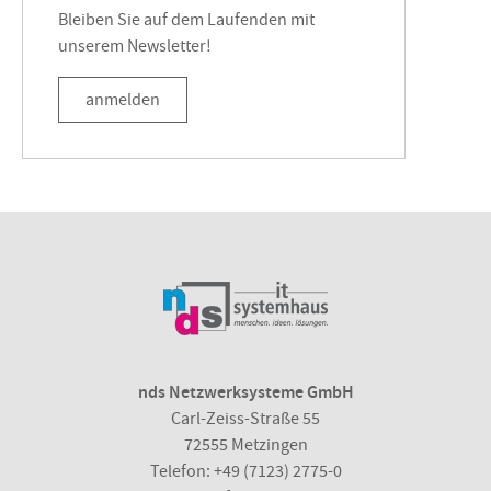
Bleiben Sie auf dem Laufenden mit
unserem Newsletter!
anmelden
nds Netzwerksysteme GmbH
Carl-Zeiss-Straße 55
72555 Metzingen
Telefon:
+49 (7123) 2775-0