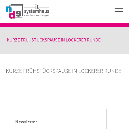
KURZE FRÜHSTÜCKSPAUSE IN LOCKERER RUNDE
KURZE FRÜHSTÜCKSPAUSE IN LOCKERER RUNDE
Newsletter