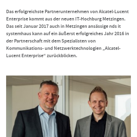
Das erfolgreichste Partnerunternehmen von Alcatel-Lucent
Enterprise kommt aus der neuen IT-Hochburg Metzingen.
Das seit Januar 2017 auch in Metzingen ansässige nds it
systemhaus kann auf ein äußerst erfolgreiches Jahr 2016 in
der Partnerschaft mit dem Spezialisten von
Kommunikations- und Netzwerktechnologien „Alcatel-
Lucent Enterprise“ zurückblicken.