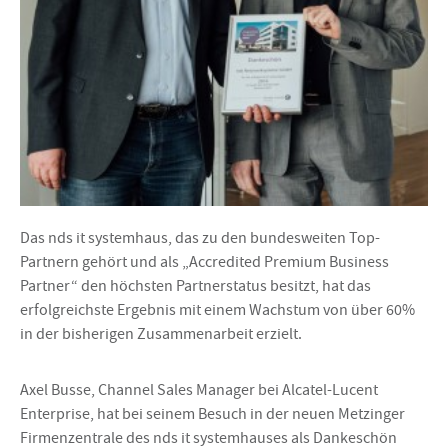
Das nds it systemhaus, das zu den bundesweiten Top-
Partnern gehört und als „Accredited Premium Business
Partner“ den höchsten Partnerstatus besitzt, hat das
erfolgreichste Ergebnis mit einem Wachstum von über 60%
in der bisherigen Zusammenarbeit erzielt.
Axel Busse, Channel Sales Manager bei Alcatel-Lucent
Enterprise, hat bei seinem Besuch in der neuen Metzinger
Firmenzentrale des nds it systemhauses als Dankeschön