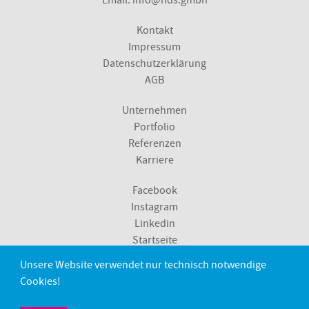
Email:
info@nds.gmbh
Kontakt
Impressum
Datenschutzerklärung
AGB
Unternehmen
Portfolio
Referenzen
Karriere
Facebook
Instagram
Linkedin
Startseite
Unsere Website verwendet nur technisch notwendige
Metzingen
Cookies!
Sindelfingen