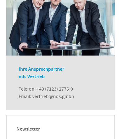
Ihre Ansprechpartner
nds Vertrieb
Telefon:
+49 (7123) 2775-0
Email:
vertrieb@nds.gmbh
Newsletter