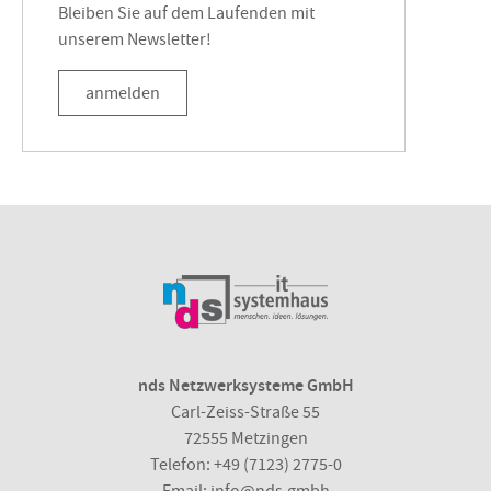
Bleiben Sie auf dem Laufenden mit
unserem Newsletter!
anmelden
nds Netzwerksysteme GmbH
Carl-Zeiss-Straße 55
72555 Metzingen
Telefon:
+49 (7123) 2775-0