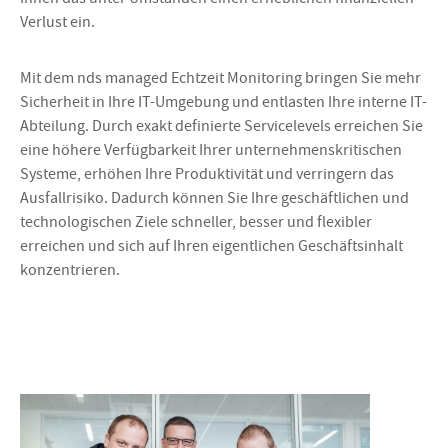
Verlust ein.
Mit dem nds managed Echtzeit Monitoring bringen Sie mehr
Sicherheit in Ihre IT-Umgebung und entlasten Ihre interne IT-
Abteilung. Durch exakt definierte Servicelevels erreichen Sie
eine höhere Verfügbarkeit Ihrer unternehmenskritischen
Systeme, erhöhen Ihre Produktivität und verringern das
Ausfallrisiko. Dadurch können Sie Ihre geschäftlichen und
technologischen Ziele schneller, besser und flexibler
erreichen und sich auf Ihren eigentlichen Geschäftsinhalt
konzentrieren.