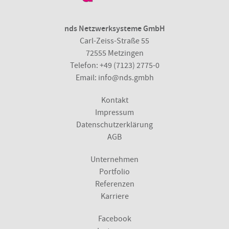
nds Netzwerksysteme GmbH
Carl-Zeiss-Straße 55
72555 Metzingen
Telefon:
+49 (7123) 2775-0
Email:
info@nds.gmbh
Kontakt
Impressum
Datenschutzerklärung
AGB
Unternehmen
Portfolio
Referenzen
Karriere
Facebook