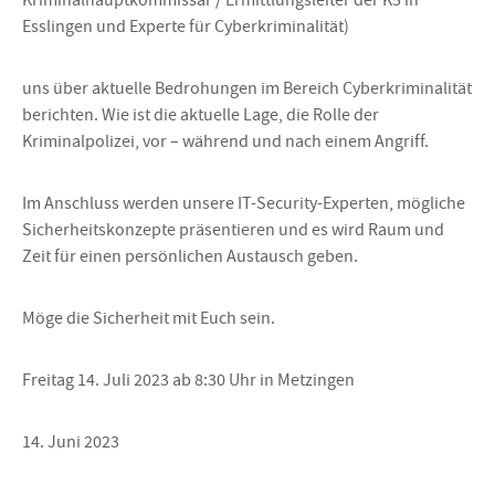
Esslingen und Experte für Cyberkriminalität)
uns über aktuelle Bedrohungen im Bereich Cyberkriminalität
berichten. Wie ist die aktuelle Lage, die Rolle der
Kriminalpolizei, vor – während und nach einem Angriff.
Im Anschluss werden unsere IT-Security-Experten, mögliche
Sicherheitskonzepte präsentieren und es wird Raum und
Zeit für einen persönlichen Austausch geben.
Möge die Sicherheit mit Euch sein.
Freitag 14. Juli 2023 ab 8:30 Uhr in Metzingen
14. Juni 2023