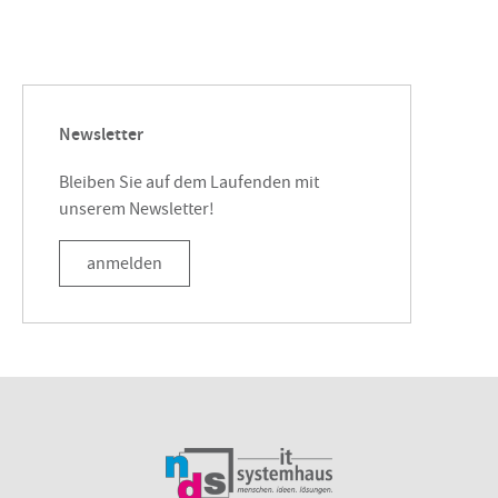
Newsletter
Bleiben Sie auf dem Laufenden mit
unserem Newsletter!
anmelden