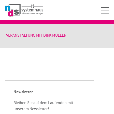
VERANSTALTUNG MIT DIRK MÜLLER
Newsletter
Bleiben Sie auf dem Laufenden mit
unserem Newsletter!