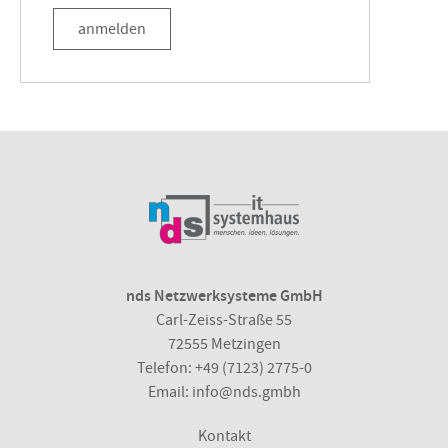
anmelden
nds Netzwerksysteme GmbH
Carl-Zeiss-Straße 55
72555 Metzingen
Telefon:
+49 (7123) 2775-0
Email:
info@nds.gmbh
Kontakt