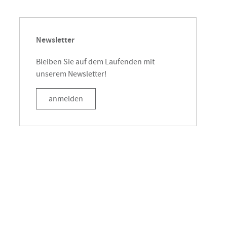
Newsletter
Bleiben Sie auf dem Laufenden mit
unserem Newsletter!
anmelden