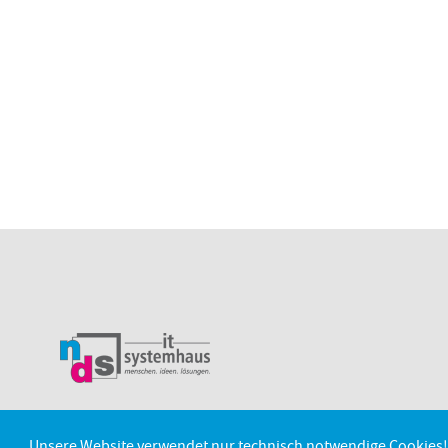
Unsere Website verwendet nur technisch notwendige Cookies!