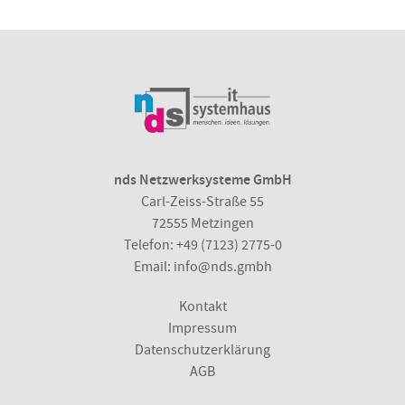
nds Netzwerksysteme GmbH
Carl-Zeiss-Straße 55
72555 Metzingen
Telefon:
+49 (7123) 2775-0
Email:
info@nds.gmbh
Kontakt
Impressum
Datenschutzerklärung
AGB