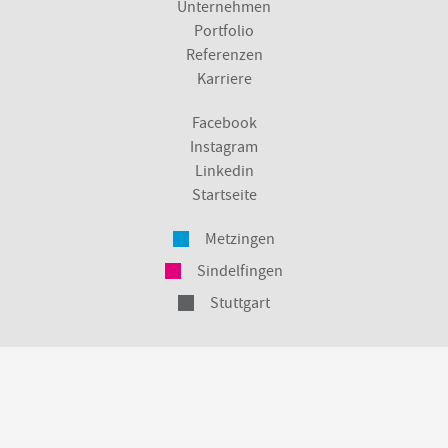
Unternehmen
Portfolio
Referenzen
Karriere
Facebook
Instagram
Linkedin
Startseite
Metzingen
Sindelfingen
Stuttgart