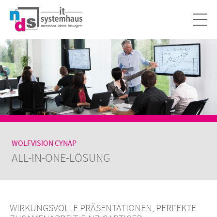
WOLFVISION CYNAP
ALL-IN-ONE-LÖSUNG
WIRKUNGSVOLLE PRÄSENTATIONEN, PERFEKTE