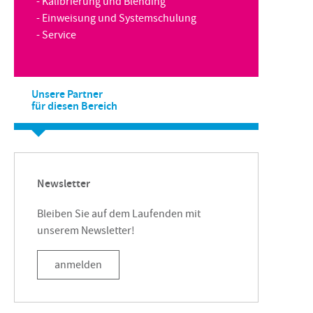
- Kalibrierung und Blending
- Einweisung und Systemschulung
- Service
Unsere Partner
für diesen Bereich
Newsletter
Bleiben Sie auf dem Laufenden mit
unserem Newsletter!
anmelden